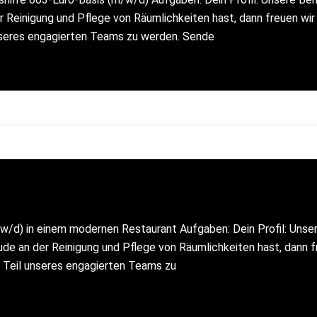
inigung und Pflege von Räumlichkeiten hast, dann freuen wir u
 unseres engagierten Teams zu werden. Sende
w/d) in einem modernen Restaurant Aufgaben: Dein Profil: Unsere
an der Reinigung und Pflege von Räumlichkeiten hast, dann fr
t, Teil unseres engagierten Teams zu