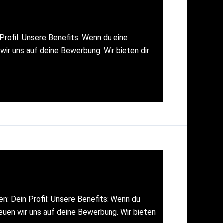
rofil: Unsere Benefits: Wenn du eine
ir uns auf deine Bewerbung. Wir bieten dir
: Dein Profil: Unsere Benefits: Wenn du
euen wir uns auf deine Bewerbung. Wir bieten