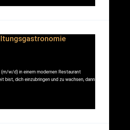
altungsgastronomie
e (m/w/d) in einem modernen Restaurant
t bist, dich einzubringen und zu wachsen, dann