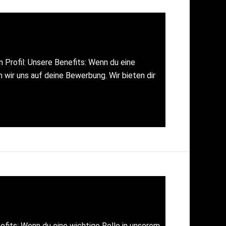
Profil: Unsere Benefits: Wenn du eine
 wir uns auf deine Bewerbung. Wir bieten dir
efits: Wenn du eine wichtige Rolle in unserem