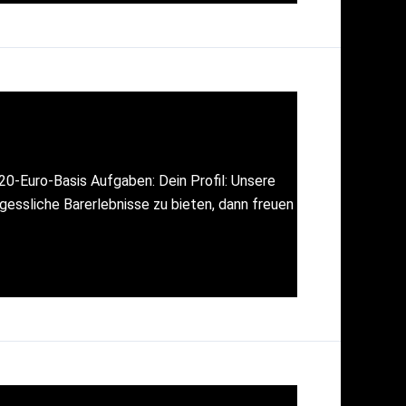
20-Euro-Basis Aufgaben: Dein Profil: Unsere
gessliche Barerlebnisse zu bieten, dann freuen