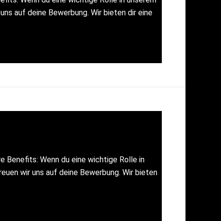
ns auf deine Bewerbung. Wir bieten dir eine
 Benefits: Wenn du eine wichtige Rolle in
euen wir uns auf deine Bewerbung. Wir bieten